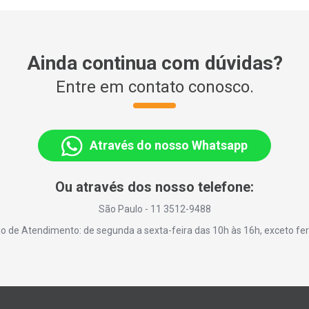
Ainda continua com dúvidas?
Entre em contato conosco.
Através do nosso Whatsapp
Ou através dos nosso telefone:
São Paulo - 11 3512-9488
io de Atendimento: de segunda a sexta-feira das 10h às 16h, exceto fer