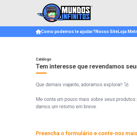
Como podemos te ajudar?
Nosso Site
Loja Met
Catálogo
Tem interesse que revendamos seu
Que demais viajante, adoramos explorar! 🚀
Me conta um pouco mais sobre seus produtos pr
damos um retorno em breve.
Preencha o formulário e conte-nos mais