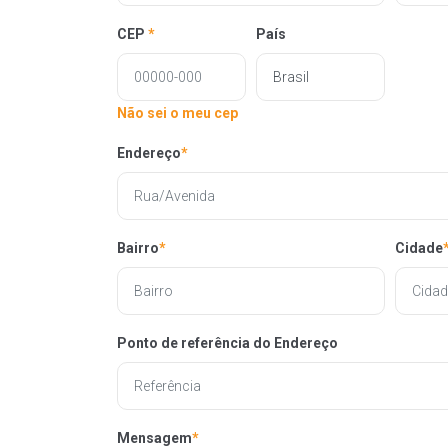
CEP
*
País
Não sei o meu cep
Endereço
*
Bairro
*
Cidade
Ponto de referência do Endereço
Mensagem
*