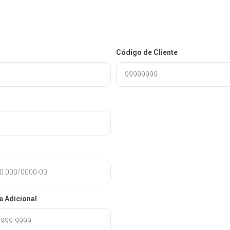
Código de Cliente
e Adicional