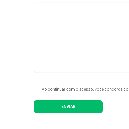
Ao continuar com o acesso, você concorda c
ENVIAR