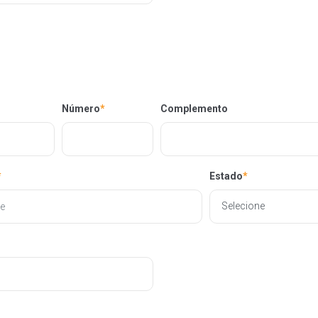
Número
*
Complemento
*
Estado
*