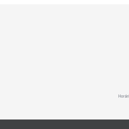
Horár