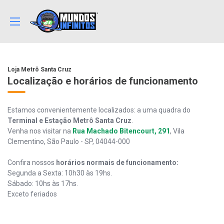
Loja Metrô Santa Cruz
Localização e horários de funcionamento
Estamos convenientemente localizados: a uma quadra do
Terminal e Estação Metrô Santa Cruz
.
Venha nos visitar na
Rua Machado Bitencourt, 291
, Vila
Clementino, São Paulo - SP, 04044-000
Confira nossos
horários normais de funcionamento:
Segunda a Sexta: 10h30 às 19hs.
Sábado: 10hs às 17hs.
Exceto feriados