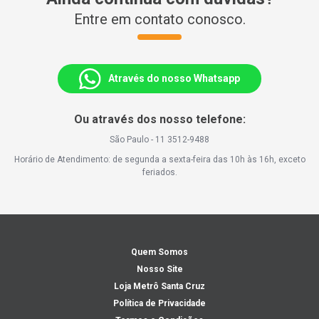
Entre em contato conosco.
Através do nosso Whatsapp
Ou através dos nosso telefone:
São Paulo - 11 3512-9488
Horário de Atendimento: de segunda a sexta-feira das 10h às 16h, exceto
feriados.
Quem Somos
Nosso Site
Loja Metrô Santa Cruz
Política de Privacidade