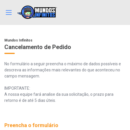
Mundos Infinitos
Cancelamento de Pedido
No formulário a seguir preencha o máximo de dados possíveis e
descreva as informações mais relevantes do que aconteceu no
campo mensagem.
IMPORTANTE:
A nossa equipe fará analise da sua solicitação, o prazo para
retorno é de até 5 dias úteis.
Preencha o formulário