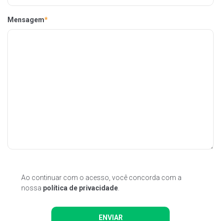
Mensagem
*
Ao continuar com o acesso, você concorda com a
nossa
política de privacidade
.
ENVIAR