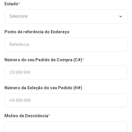
Estado
*
Ponto de referência do Endereço
Número do seu Pedido de Compra (C#)
*
Número da Seleção do seu Pedido (H#)
Motivo de Desistência
*