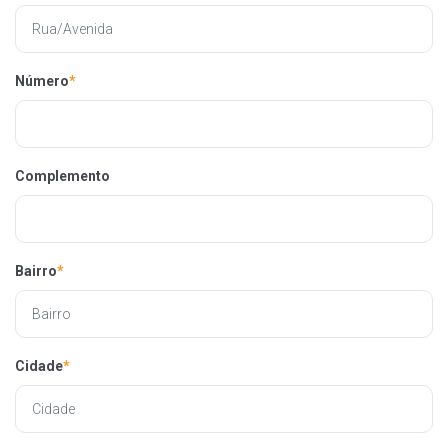
Número
*
Complemento
Bairro
*
Cidade
*