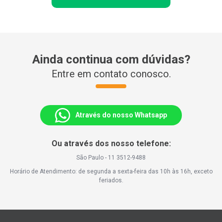
Ainda continua com dúvidas?
Entre em contato conosco.
Através do nosso Whatsapp
Ou através dos nosso telefone:
São Paulo - 11 3512-9488
Horário de Atendimento: de segunda a sexta-feira das 10h às 16h, exceto
feriados.