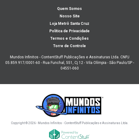
Quem Somos
Nosso Site
Loja Metrô Santa Cruz
Política de Privacidade
Termos e Condições
Torre de Controle
Mundos Infinitos - ContentStuff Publicações e Assinaturas Ltda. CNPJ
05.859.917/0001-60 - Rua Funchal, 551, Cj 12 - Vila Olímpia - São Paulo/SP -
04551-060
Copyright © 2026 - Mundos Infinitos - ContentStuff Publicações e Assinaturas Ltda.